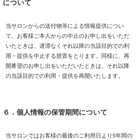
について
当サロンからの送付物等による情報提供につい
て、お客様ご本人からの中止のお申し出をいただ
いたときは、遅滞なくそれ以降の当該目的での利
用・提供を中止する措置をとります。同様に、再
開希望のお申し出をいただいたときは、それ以降
の当該目的での利用・提供を再開いたします。
６．個人情報の保管期間について
当サロンではお客様の最後のご利用日より5年間の