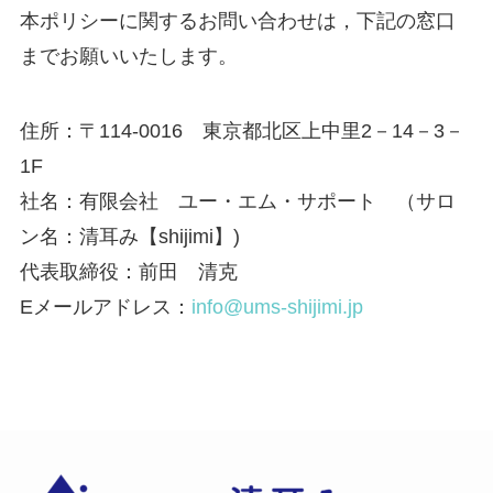
本ポリシーに関するお問い合わせは，下記の窓口
までお願いいたします。
住所：〒114-0016 東京都北区上中里2－14－3－
1F
社名：有限会社 ユー・エム・サポート （サロ
ン名：清耳み【shijimi】)
代表取締役：前田 清克
Eメールアドレス：
info@ums-shijimi.jp