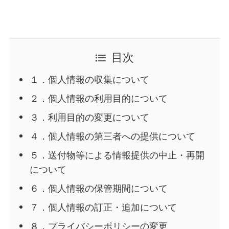
目次
１．個人情報の収集について
２．個人情報の利用目的について
３．利用目的の変更について
４．個人情報の第三者への提供について
５．送付物等による情報提供の中止・再開
について
６．個人情報の保管期間について
７．個人情報の訂正・追加について
８．プライバシーポリシーの変更