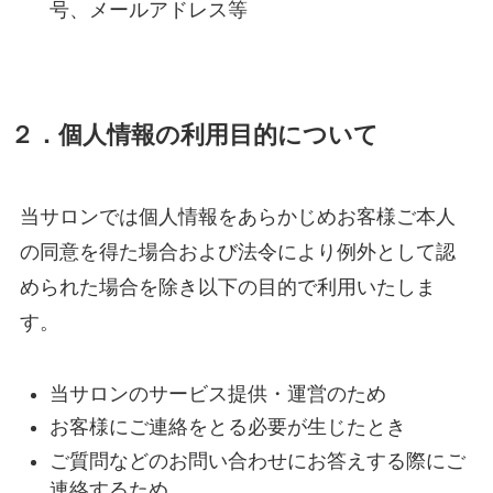
号、メールアドレス等
２．個人情報の利用目的について
当サロンでは個人情報をあらかじめお客様ご本人
の同意を得た場合および法令により例外として認
められた場合を除き以下の目的で利用いたしま
す。
当サロンのサービス提供・運営のため
お客様にご連絡をとる必要が生じたとき
ご質問などのお問い合わせにお答えする際にご
連絡するため