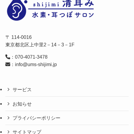
〒 114-0016
東京都北区上中里2－14－3－1F
：070-4071-3478
：info@ums-shijimi.jp
サービス
お知らせ
プライバシーポリシー
サイトマップ