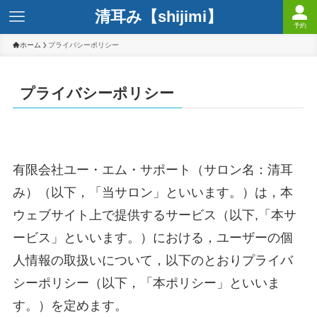
清耳み【shijimi】
予約
ホーム
プライバシーポリシー
プライバシーポリシー
有限会社ユー・エム・サポート（サロン名：清耳
み）（以下，「当サロン」といいます。）は，本
ウェブサイト上で提供するサービス（以下,「本サ
ービス」といいます。）における，ユーザーの個
人情報の取扱いについて，以下のとおりプライバ
シーポリシー（以下，「本ポリシー」といいま
す。）を定めます。