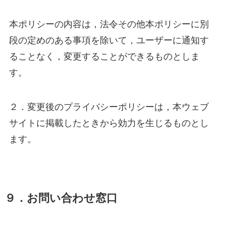
本ポリシーの内容は，法令その他本ポリシーに別
段の定めのある事項を除いて，ユーザーに通知す
ることなく，変更することができるものとしま
す。
２．変更後のプライバシーポリシーは，本ウェブ
サイトに掲載したときから効力を生じるものとし
ます。
９．お問い合わせ窓口