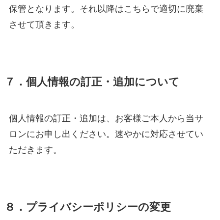
保管となります。それ以降はこちらで適切に廃棄
させて頂きます。
７．個人情報の訂正・追加について
個人情報の訂正・追加は、お客様ご本人から当サ
ロンにお申し出ください。速やかに対応させてい
ただきます。
８．プライバシーポリシーの変更