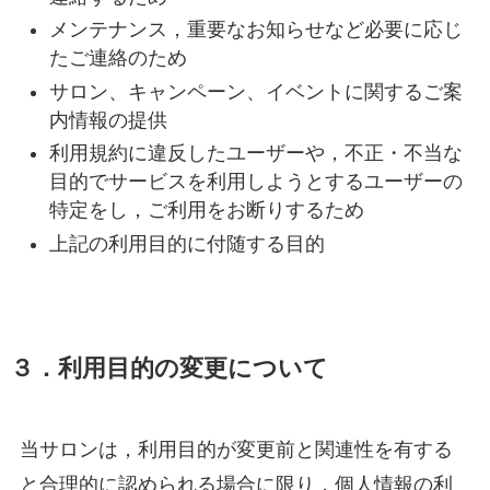
メンテナンス，重要なお知らせなど必要に応じ
たご連絡のため
サロン、キャンペーン、イベントに関するご案
内情報の提供
利用規約に違反したユーザーや，不正・不当な
目的でサービスを利用しようとするユーザーの
特定をし，ご利用をお断りするため
上記の利用目的に付随する目的
３．利用目的の変更について
当サロンは，利用目的が変更前と関連性を有する
と合理的に認められる場合に限り，個人情報の利