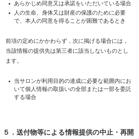
あらかじめ同意又は承諾をいただいている場合
人の生命、身体又は財産の保護のために必要
で、本人の同意を得ることが困難であるとき
前項の定めにかかわらず，次に掲げる場合には，
当該情報の提供先は第三者に該当しないものとし
ます。
当サロンが利用目的の達成に必要な範囲内にお
いて個人情報の取扱いの全部または一部を委託
する場合
５．送付物等による情報提供の中止・再開