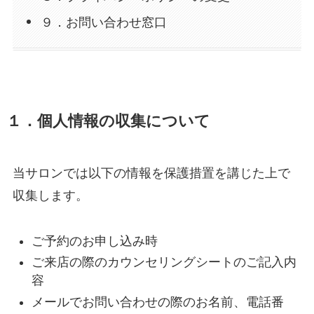
９．お問い合わせ窓口
１．個人情報の収集について
当サロンでは以下の情報を保護措置を講じた上で
収集します。
ご予約のお申し込み時
ご来店の際のカウンセリングシートのご記入内
容
メールでお問い合わせの際のお名前、電話番