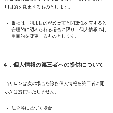
用目的を変更するものとします。
当社は，利用目的が変更前と関連性を有すると
合理的に認められる場合に限り，個人情報の利
用目的を変更するものとします。
４．個人情報の第三者への提供について
当サロンは次の場合を除き個人情報を第三者に開
示又は提供いたしません。
法令等に基づく場合