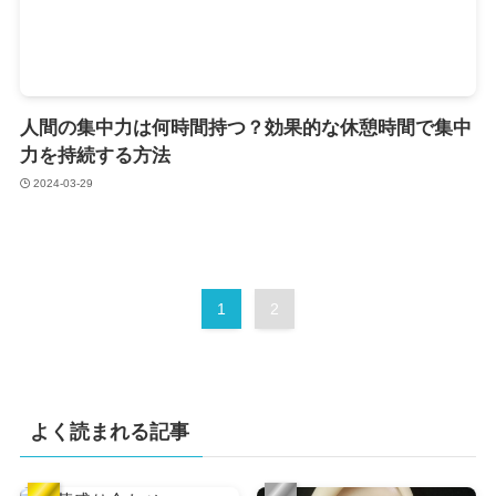
人間の集中力は何時間持つ？効果的な休憩時間で集中
力を持続する方法
2024-03-29
1
2
よく読まれる記事