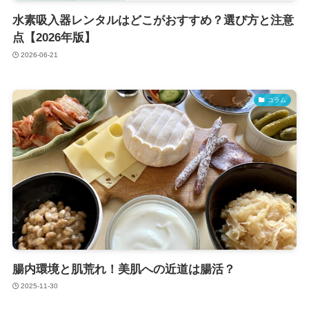
水素吸入器レンタルはどこがおすすめ？選び方と注意
点【2026年版】
2026-06-21
コラム
腸内環境と肌荒れ！美肌への近道は腸活？
2025-11-30