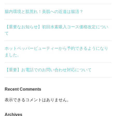
腸内環境と肌荒れ！美肌への近道は腸活？
【重要なお知らせ】初回水素吸入コース価格改定につい
て
ホットペッパービューティーから予約できるようになり
ました。
【重要】お電話でのお問い合わせ対応について
Recent Comments
表示できるコメントはありません。
Archives