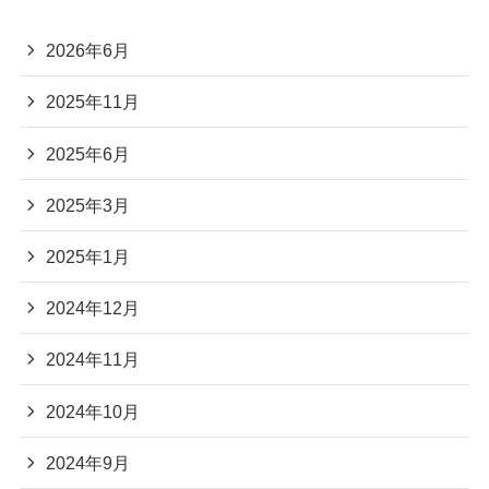
2026年6月
2025年11月
2025年6月
2025年3月
2025年1月
2024年12月
2024年11月
2024年10月
2024年9月