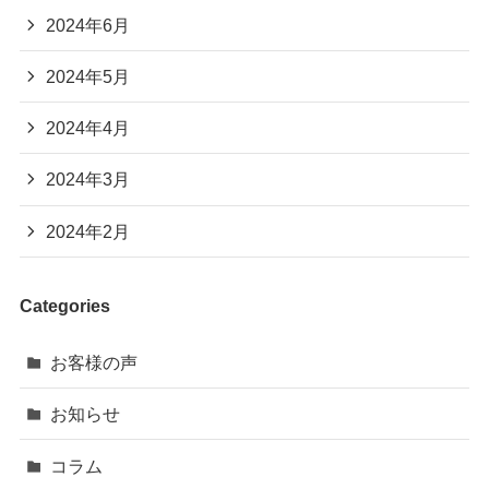
2024年6月
2024年5月
2024年4月
2024年3月
2024年2月
Categories
お客様の声
お知らせ
コラム