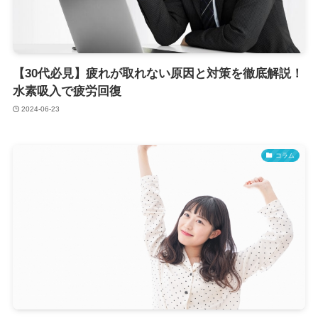
【30代必見】疲れが取れない原因と対策を徹底解説！
水素吸入で疲労回復
2024-06-23
コラム