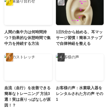
人間の集中力は何時間持
1日5分から始める、耳マッ
つ？効果的な休憩時間で集
サージ習慣！簡単ステップ
中力を持続する方法
で自律神経を整える
血流（血行）を改善できる
お客様の声：水素吸入器を
簡単なトレーニング 方法3
レンタルされた方の声 その
選！実は座りっぱなしが原
1
因！？