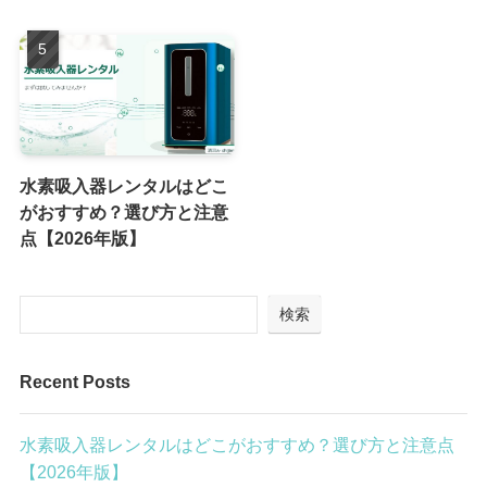
水素吸入器レンタルはどこ
がおすすめ？選び方と注意
点【2026年版】
検索
Recent Posts
水素吸入器レンタルはどこがおすすめ？選び方と注意点
【2026年版】