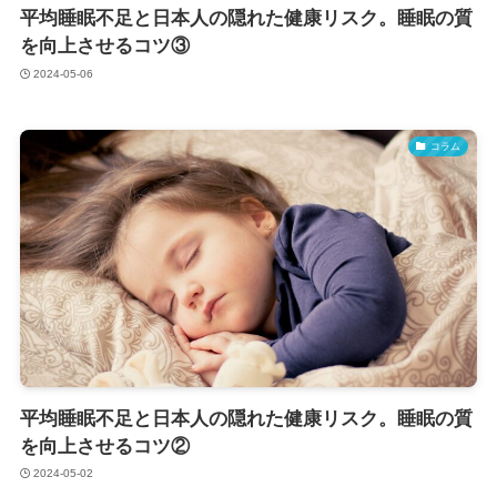
平均睡眠不足と日本人の隠れた健康リスク。睡眠の質
を向上させるコツ③
2024-05-06
コラム
平均睡眠不足と日本人の隠れた健康リスク。睡眠の質
を向上させるコツ②
2024-05-02