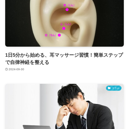
1日5分から始める、耳マッサージ習慣！簡単ステップ
で自律神経を整える
2024-09-30
コラム