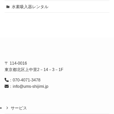
水素吸入器レンタル
〒 114-0016
東京都北区上中里2－14－3－1F
：070-4071-3478
：info@ums-shijimi.jp
サービス