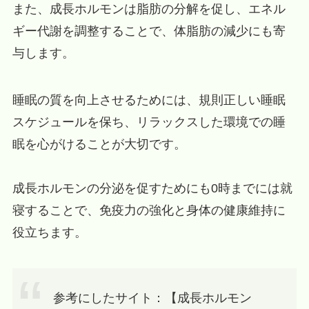
また、成長ホルモンは脂肪の分解を促し、エネル
ギー代謝を調整することで、体脂肪の減少にも寄
与します。
睡眠の質を向上させるためには、規則正しい睡眠
スケジュールを保ち、リラックスした環境での睡
眠を心がけることが大切です。
成長ホルモンの分泌を促すためにも0時までには就
寝することで、免疫力の強化と身体の健康維持に
役立ちます。
参考にしたサイト：【成長ホルモン