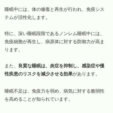
睡眠中には、体の修復と再生が行われ、免疫シス
テムが活性化します。
特に、深い睡眠段階であるノンレム睡眠中には、
免疫細胞が再生し、病原体に対する防御力が高ま
ります。
また、
良質な睡眠は、炎症を抑制し、感染症や慢
性疾患のリスクを減少させる効果
があります。
睡眠不足は、免疫力を弱め、病気に対する脆弱性
を高めることが知られています。