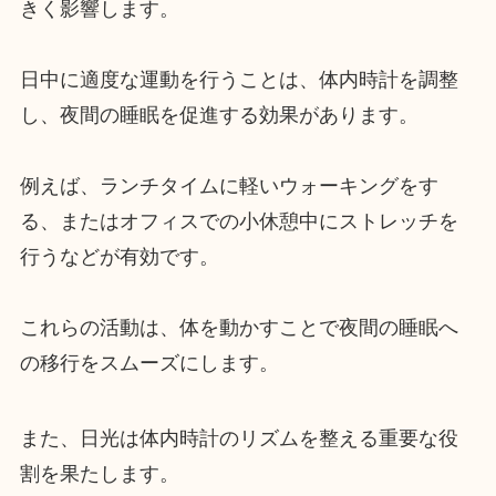
きく影響します。
日中に適度な運動を行うことは、体内時計を調整
し、夜間の睡眠を促進する効果があります。
例えば、ランチタイムに軽いウォーキングをす
る、またはオフィスでの小休憩中にストレッチを
行うなどが有効です。
これらの活動は、体を動かすことで夜間の睡眠へ
の移行をスムーズにします。
また、日光は体内時計のリズムを整える重要な役
割を果たします。