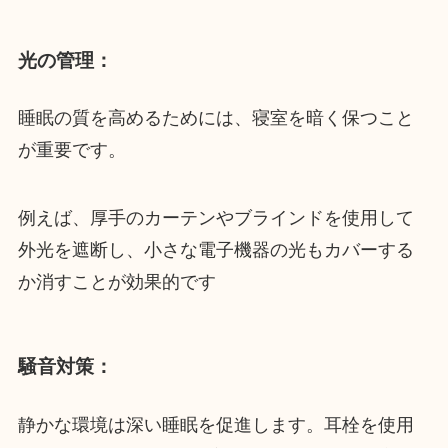
光の管理
：
睡眠の質を高めるためには、寝室を暗く保つこと
が重要です。
例えば、厚手のカーテンやブラインドを使用して
外光を遮断し、小さな電子機器の光もカバーする
か消すことが効果的です
騒音対策
：
静かな環境は深い睡眠を促進します。耳栓を使用