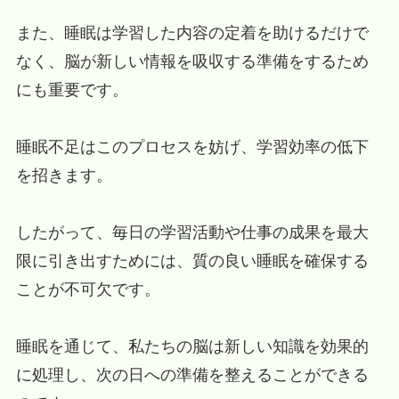
また、睡眠は学習した内容の定着を助けるだけで
なく、脳が新しい情報を吸収する準備をするため
にも重要です。
睡眠不足はこのプロセスを妨げ、学習効率の低下
を招きます。
したがって、毎日の学習活動や仕事の成果を最大
限に引き出すためには、質の良い睡眠を確保する
ことが不可欠です。
睡眠を通じて、私たちの脳は新しい知識を効果的
に処理し、次の日への準備を整えることができる