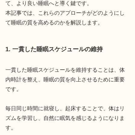
て、より良い睡眠へと導く鍵です。
本記事では、これらのアプローチがどのようにし
て睡眠の質を高めるのかを解説します。
1. 一貫した睡眠スケジュールの維持
一貫した睡眠スケジュールを維持することは、体
内時計を整え、睡眠の質を向上させるために重要
です。
毎日同じ時間に就寝し、起床することで、体はリ
ズムを学習し、自然に眠気を感じるようになりま
す。