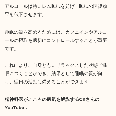
アルコールは特にレム睡眠を妨げ、睡眠の回復効
果を低下させます。
睡眠の質を高めるためには、カフェインやアルコ
ールの摂取を適切にコントロールすることが重要
です。
これにより、心身ともにリラックスした状態で睡
眠につくことができ、結果として睡眠の質が向上
し、翌日の活動に備えることができます。
精神科医がこころの病気を解説するCh
さんの
YouTube：