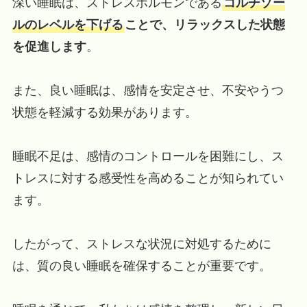
深い睡眠は、ストレスホルモンである
コルチゾー
ルのレベルを下げる
ことで、リラックスした状態
を促進します
。
また、良い睡眠は、感情を安定させ、不安やうつ
状態を軽減する効果があります。
睡眠不足は、感情のコントロールを困難にし、ス
トレスに対する感受性を高めることが知られてい
ます。
したがって、ストレスな状況に対処するために
は、質の良い睡眠を確保することが重要です。