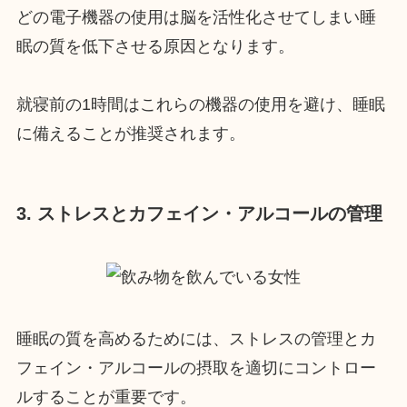
どの電子機器の使用は脳を活性化させてしまい睡
眠の質を低下させる原因となります。
就寝前の1時間はこれらの機器の使用を避け、睡眠
に備えることが推奨されます。
3. ストレスとカフェイン・アルコールの管理
睡眠の質を高めるためには、ストレスの管理とカ
フェイン・アルコールの摂取を適切にコントロー
ルすることが重要です。