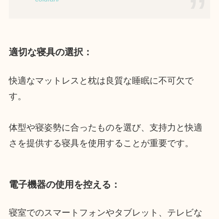
適切な寝具の選択
：
快適なマットレスと枕は良質な睡眠に不可欠で
す。
体型や寝姿勢に合ったものを選び、支持力と快適
さを提供する寝具を使用することが重要です。
電子機器の使用を控える
：
寝室でのスマートフォンやタブレット、テレビな