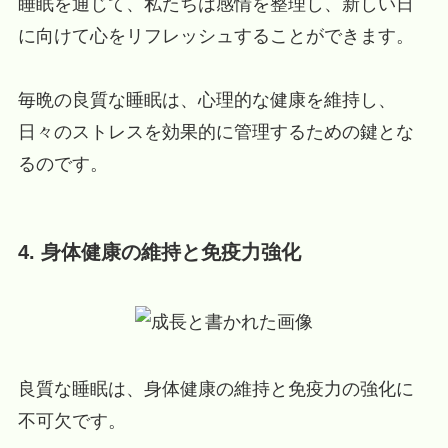
睡眠を通じて、私たちは感情を整理し、新しい日
に向けて心をリフレッシュすることができます。
毎晩の良質な睡眠は、心理的な健康を維持し、
日々のストレスを効果的に管理するための鍵とな
るのです。
4. 身体健康の維持と免疫力強化
良質な睡眠は、身体健康の維持と免疫力の強化に
不可欠です。