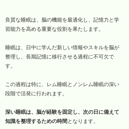
良質な睡眠は、脳の機能を最適化し、記憶力と学
習能力を高める重要な役割を果たします。
睡眠は、日中に学んだ新しい情報やスキルを脳が
整理し、長期記憶に移行させる過程に不可欠で
す。
この過程は特に、レム睡眠とノンレム睡眠の深い
段階で活発に行われます。
深い睡眠は、脳が経験を固定し、次の日に備えて
知識を整理するための時間
となります。