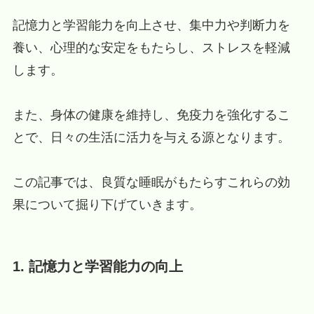
記憶力と学習能力を向上させ、集中力や判断力を
養い、心理的な安定をもたらし、ストレスを軽減
します。
また、身体の健康を維持し、免疫力を強化するこ
とで、日々の生活に活力を与える源となります。
この記事では、良質な睡眠がもたらすこれらの効
果について掘り下げていきます。
1. 記憶力と学習能力の向上