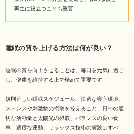
再生に役立つことも重要！
睡眠の質を上げる方法は何が良い？
睡眠の質を向上させることは、毎日を元気に過ご
し、健康を維持する上で極めて重要です。
規則正しい睡眠スケジュール、快適な寝室環境、
ストレスや刺激物の摂取を控えること、日中の適
切な活動量と太陽光の摂取、バランスの良い食
事、適度な運動、リラックス技術の実践はすべ