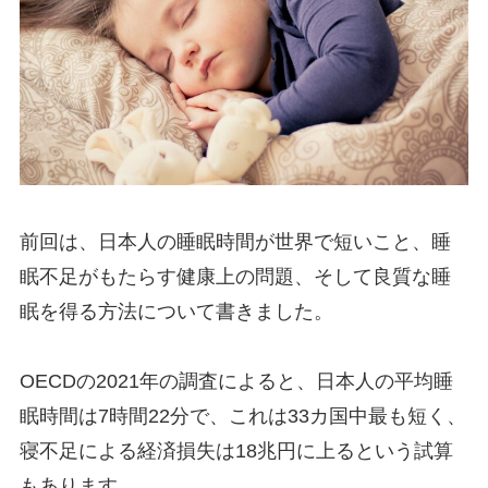
前回は、日本人の睡眠時間が世界で短いこと、睡
眠不足がもたらす健康上の問題、そして良質な睡
眠を得る方法について書きました。
OECDの2021年の調査によると、日本人の平均睡
眠時間は7時間22分で、これは33カ国中最も短く、
寝不足による経済損失は18兆円に上るという試算
もあります。