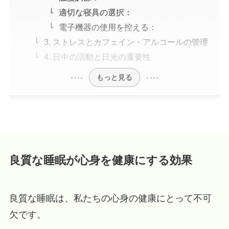
適切な寝具の選択：
電子機器の使用を控える：
3. ストレスとカフェイン・アルコールの管理
4. 日中の活動と日光の重要性
もっと見る
良質な睡眠が心身を健康にする効果
良質な睡眠は、私たちの心身の健康にとって不可
欠です。