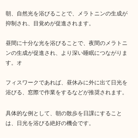
朝、自然光を浴びることで、メラトニンの生成が
抑制され、目覚めが促進されます。
昼間に十分な光を浴びることで、夜間のメラトニ
ンの生成が促進され、より深い睡眠につながりま
す。オ
フィスワークであれば、昼休みに外に出て日光を
浴びる、窓際で作業をするなどが推奨されます。
具体的な例として、朝の散歩を日課にすること
は、日光を浴びる絶好の機会です。