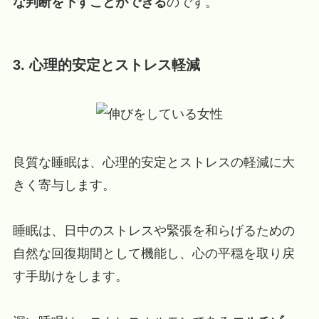
な判断を下すことができる
のです。
3. 心理的安定とストレス軽減
良質な睡眠は、心理的安定とストレスの軽減に大
きく寄与します。
睡眠は、日中のストレスや緊張を和らげるための
自然な回復期間として機能し、心の平穏を取り戻
す手助けをします。