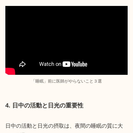
「睡眠」前に医師がやらないこと３選
4. 日中の活動と日光の重要性
日中の活動と日光の摂取は、夜間の睡眠の質に大