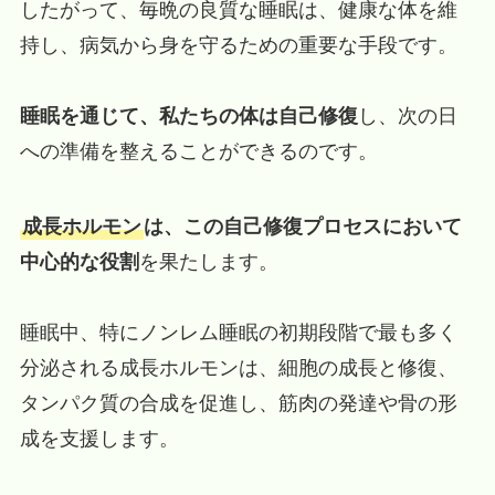
したがって、毎晩の良質な睡眠は、健康な体を維
持し、病気から身を守るための重要な手段です。
睡眠を通じて、私たちの体は自己修復
し、次の日
への準備を整えることができるのです。
成長ホルモン
は、この自己修復プロセスにおいて
中心的な役割
を果たします。
睡眠中、特にノンレム睡眠の初期段階で最も多く
分泌される成長ホルモンは、細胞の成長と修復、
タンパク質の合成を促進し、筋肉の発達や骨の形
成を支援します。