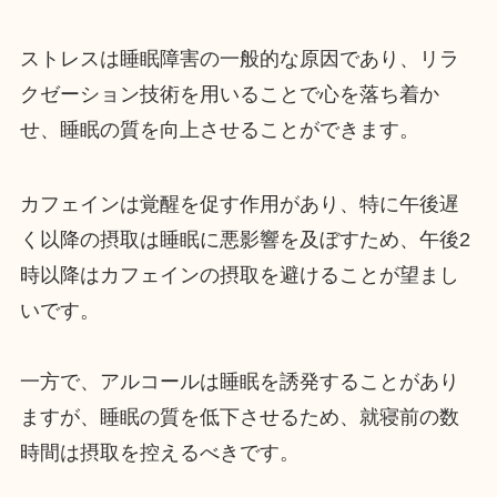
ストレスは睡眠障害の一般的な原因であり、リラ
クゼーション技術を用いることで心を落ち着か
せ、睡眠の質を向上させることができます。
カフェインは覚醒を促す作用があり、特に午後遅
く以降の摂取は睡眠に悪影響を及ぼすため、午後2
時以降はカフェインの摂取を避けることが望まし
いです。
一方で、アルコールは睡眠を誘発することがあり
ますが、睡眠の質を低下させるため、就寝前の数
時間は摂取を控えるべきです。