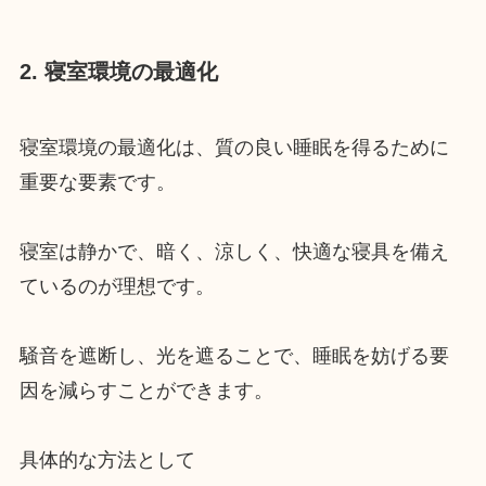
2. 寝室環境の最適化
寝室環境の最適化は、質の良い睡眠を得るために
重要な要素です。
寝室は静かで、暗く、涼しく、快適な寝具を備え
ているのが理想です。
騒音を遮断し、光を遮ることで、睡眠を妨げる要
因を減らすことができます。
具体的な方法として