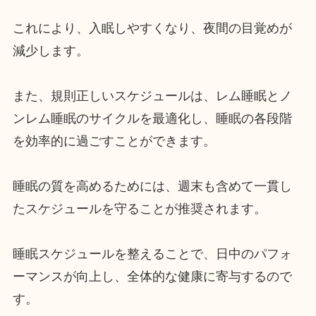
これにより、入眠しやすくなり、夜間の目覚めが
減少します。
また、規則正しいスケジュールは、レム睡眠とノ
ンレム睡眠のサイクルを最適化し、睡眠の各段階
を効率的に過ごすことができます。
睡眠の質を高めるためには、週末も含めて一貫し
たスケジュールを守ることが推奨されます。
睡眠スケジュールを整えることで、日中のパフォ
ーマンスが向上し、全体的な健康に寄与するので
す。