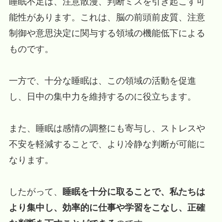
睡眠不足は、注意散漫、判断ミスを引き起こす可
能性があります。これは、脳の前頭前皮質、注意
制御や意思決定に関与する領域の機能低下による
ものです。
一方で、十分な睡眠は、この領域の活動を促進
し、日中の集中力を維持するのに役立ちます。
また、睡眠は感情の調整にも寄与し、ストレスや
不安を軽減することで、より冷静な判断が可能に
なります。
したがって、
睡眠を十分に取ることで、私たちは
より集中し、効率的に仕事や学習をこなし、正確