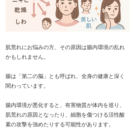
肌荒れにお悩みの方、その原因は腸内環境の乱れ
かもしれません。
腸は「第二の脳」とも呼ばれ、全身の健康と深く
関わっています。
腸内環境が悪化すると、有害物質が体内を巡り、
肌荒れの原因となったり、細胞を傷つける活性酸
素の攻撃を強めたりする可能性があります。