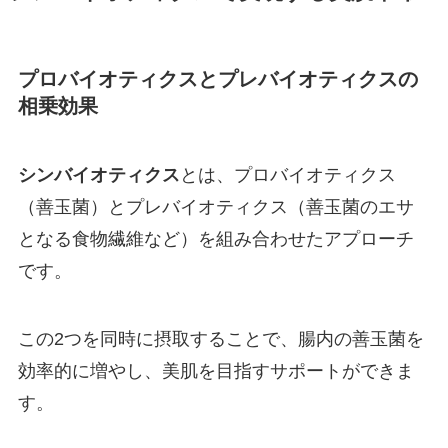
プロバイオティクスとプレバイオティクスの
相乗効果
シンバイオティクス
とは、プロバイオティクス
（善玉菌）とプレバイオティクス（善玉菌のエサ
となる食物繊維など）を組み合わせたアプローチ
です。
この2つを同時に摂取することで、腸内の善玉菌を
効率的に増やし、美肌を目指すサポートができま
す。