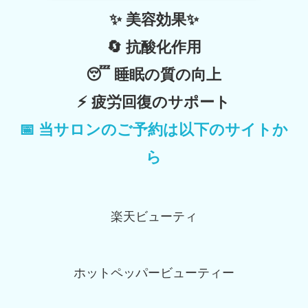
✨
美容効果
✨
🔄
抗酸化作用
😴
睡眠の質の向上
⚡
疲労回復のサポート
📅
当サロンのご予約は以下のサイトか
ら
楽天ビューティ
ホットペッパービューティー