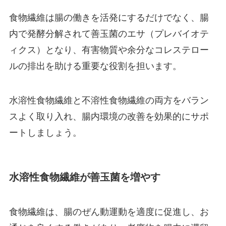
食物繊維は腸の働きを活発にするだけでなく、腸
内で発酵分解されて善玉菌のエサ（プレバイオテ
ィクス）となり、有害物質や余分なコレステロー
ルの排出を助ける重要な役割を担います。
水溶性食物繊維と不溶性食物繊維の両方をバラン
スよく取り入れ、腸内環境の改善を効果的にサポ
ートしましょう。
水溶性食物繊維が善玉菌を増やす
食物繊維は、腸のぜん動運動を適度に促進し、お