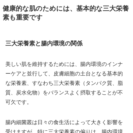
健康的な肌のためには、基本的な三大栄養
素も重要です
三大栄養素と腸内環境の関係
美しい肌を維持するためには、腸内環境のインナ
ーケアと並行して、皮膚細胞の土台となる基本的
な栄養素、すなわち三大栄養素（タンパク質、脂
質、炭水化物）をバランスよく摂取することが不
可欠です。
腸内細菌叢は日々の食生活によって大きく影響を
受けますが、特に三大栄養素の偏りは、腸内環境