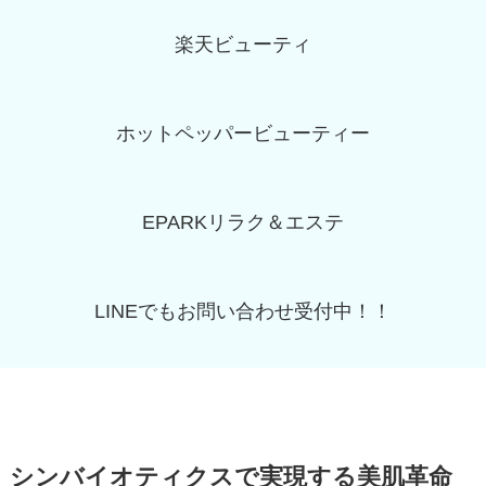
楽天ビューティ
ホットペッパービューティー
EPARKリラク＆エステ
LINEでもお問い合わせ受付中！！
シンバイオティクスで実現する美肌革命