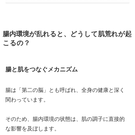
腸内環境が乱れると、どうして肌荒れが起
こるの？
腸と肌をつなぐメカニズム
腸は「第二の脳」とも呼ばれ、全身の健康と深く
関わっています。
そのため、腸内環境の状態は、肌の調子に直接的
な影響を及ぼします。