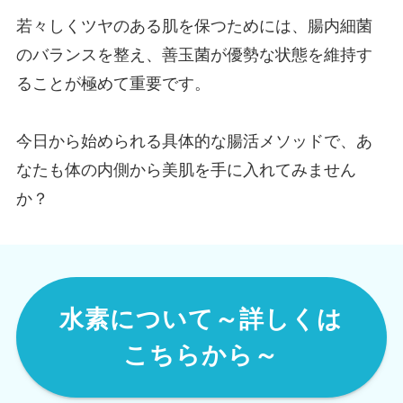
若々しくツヤのある肌を保つためには、腸内細菌
のバランスを整え、善玉菌が優勢な状態を維持す
ることが極めて重要です。
今日から始められる具体的な腸活メソッドで、あ
なたも体の内側から美肌を手に入れてみません
か？
水素について～詳しくは
こちらから～