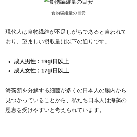
食物繊維量の目安
現代人は食物繊維が不足しがちであると言われて
おり、望ましい摂取量は以下の通りです。
成人男性：19g/日以上
成人女性：17g/日以上
海藻類を分解する細菌が多くの日本人の腸内から
見つかっていることから、私たち日本人は海藻の
恩恵を受けやすいと考えられています。