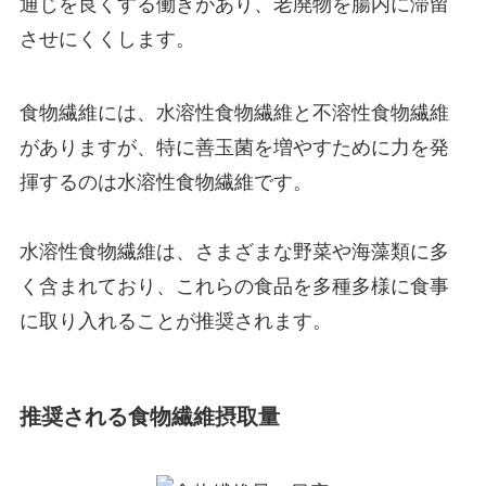
通じを良くする働きがあり、老廃物を腸内に滞留
させにくくします。
食物繊維には、水溶性食物繊維と不溶性食物繊維
がありますが、特に善玉菌を増やすために力を発
揮するのは水溶性食物繊維です。
水溶性食物繊維は、さまざまな野菜や海藻類に多
く含まれており、これらの食品を多種多様に食事
に取り入れることが推奨されます。
推奨される食物繊維摂取量