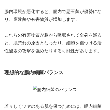
腸内環境が悪化すると、腸内で悪玉菌が優勢にな
り、腐敗菌や有害物質が増加します。
これらの有害物質が腸から吸収されて全身を巡る
と、肌荒れの原因となったり、細胞を傷つける活
性酸素の攻撃を強めたりする可能性があります。
理想的な腸内細菌バランス
若々しくツヤのある肌を保つためには、腸内細菌