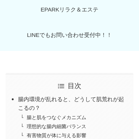
EPARKリラク＆エステ
LINEでもお問い合わせ受付中！！
目次
腸内環境が乱れると、どうして肌荒れが起
こるの？
腸と肌をつなぐメカニズム
理想的な腸内細菌バランス
有害物質が体に与える影響