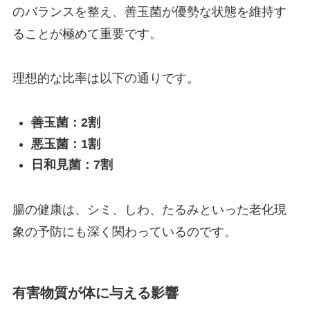
のバランスを整え、善玉菌が優勢な状態を維持す
ることが極めて重要です。
理想的な比率は以下の通りです。
善玉菌：2割
悪玉菌：1割
日和見菌：7割
腸の健康は、シミ、しわ、たるみといった老化現
象の予防にも深く関わっているのです。
有害物質が体に与える影響