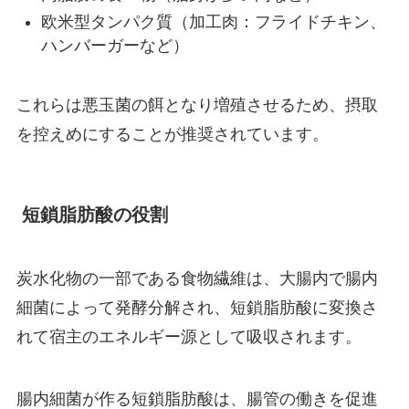
欧米型タンパク質（加工肉：フライドチキン、
ハンバーガーなど）
これらは悪玉菌の餌となり増殖させるため、摂取
を控えめにすることが推奨されています。
短鎖脂肪酸の役割
炭水化物の一部である食物繊維は、大腸内で腸内
細菌によって発酵分解され、短鎖脂肪酸に変換さ
れて宿主のエネルギー源として吸収されます。
腸内細菌が作る短鎖脂肪酸は、腸管の働きを促進