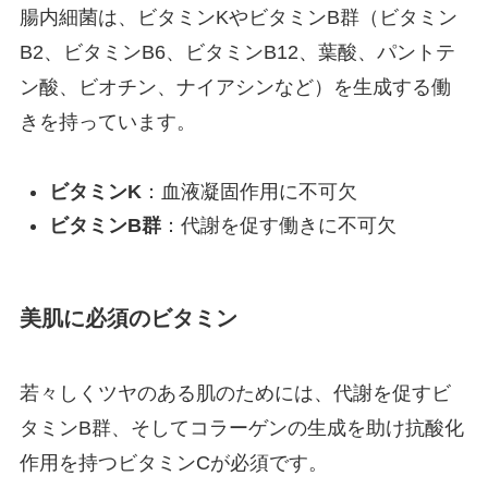
腸内細菌は、ビタミンKやビタミンB群（ビタミン
B2、ビタミンB6、ビタミンB12、葉酸、パントテ
ン酸、ビオチン、ナイアシンなど）を生成する働
きを持っています。
ビタミンK
：血液凝固作用に不可欠
ビタミンB群
：代謝を促す働きに不可欠
美肌に必須のビタミン
若々しくツヤのある肌のためには、代謝を促すビ
タミンB群、そしてコラーゲンの生成を助け抗酸化
作用を持つビタミンCが必須です。