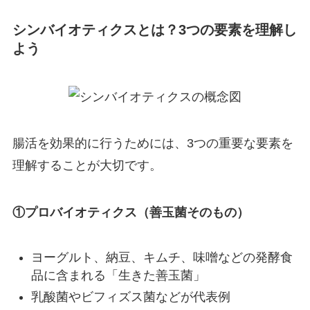
シンバイオティクスとは？3つの要素を理解し
よう
腸活を効果的に行うためには、3つの重要な要素を
理解することが大切です。
①プロバイオティクス（善玉菌そのもの）
ヨーグルト、納豆、キムチ、味噌などの発酵食
品に含まれる「生きた善玉菌」
乳酸菌やビフィズス菌などが代表例