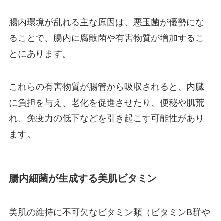
腸内環境が乱れる主な原因は、悪玉菌が優勢にな
ることで、腸内に腐敗菌や有害物質が増加するこ
とにあります。
これらの有害物質が腸管から吸収されると、内臓
に負担を与え、老化を促進させたり、便秘や肌荒
れ、免疫力の低下などを引き起こす可能性があり
ます。
腸内細菌が生成する美肌ビタミン
美肌の維持に不可欠なビタミン類（ビタミンB群や