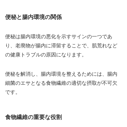
便秘と腸内環境の関係
便秘は腸内環境の悪化を示すサインの一つであ
り、老廃物が腸内に滞留することで、肌荒れなど
の健康トラブルの原因になります。
便秘を解消し、腸内環境を整えるためには、腸内
細菌のエサとなる食物繊維の適切な摂取が不可欠
です。
食物繊維の重要な役割