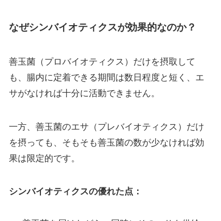
なぜシンバイオティクスが効果的なのか？
善玉菌（プロバイオティクス）だけを摂取して
も、腸内に定着できる期間は数日程度と短く、エ
サがなければ十分に活動できません。
一方、善玉菌のエサ（プレバイオティクス）だけ
を摂っても、そもそも善玉菌の数が少なければ効
果は限定的です。
シンバイオティクスの優れた点：