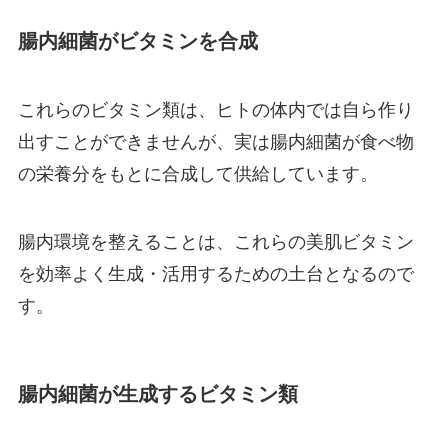
腸内細菌がビタミンを合成
これらのビタミン類は、ヒトの体内では自ら作り
出すことができませんが、実は腸内細菌が食べ物
の栄養分をもとに合成して供給しています。
腸内環境を整えることは、これらの美肌ビタミン
を効率よく生成・活用するための土台となるので
す。
腸内細菌が生成するビタミン類