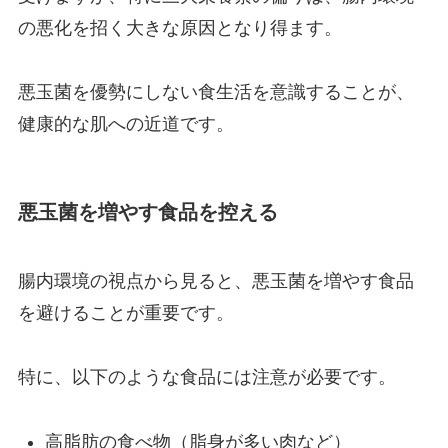
の悪化を招く大きな原因となり得ます。
悪玉菌を優勢にしない食生活を意識することが、
健康的な肌への近道です。
悪玉菌を増やす食品を控える
腸内環境の視点から見ると、悪玉菌を増やす食品
を避けることが重要です。
特に、以下のような食品には注意が必要です。
高脂肪の食べ物（脂身が多い肉など）