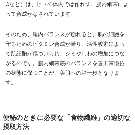
Cなど）は、ヒトの体内では作れず、腸内細菌によ
って合成がなされています。
そのため、腸内バランスが崩れると、肌の細胞を
守るためのビタミン合成が滞り、活性酸素によっ
て肌細胞が傷つけられ、シミやしわの増加につな
がるのです。腸内細菌叢のバランスを善玉菌優位
の状態に保つことが、美肌への第一歩となりま
す。
便秘のときに必要な「食物繊維」の適切な
摂取方法