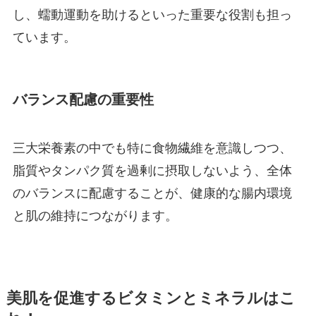
し、蠕動運動を助けるといった重要な役割も担っ
ています。
バランス配慮の重要性
三大栄養素の中でも特に食物繊維を意識しつつ、
脂質やタンパク質を過剰に摂取しないよう、全体
のバランスに配慮することが、健康的な腸内環境
と肌の維持につながります。
美肌を促進するビタミンとミネラルはこ