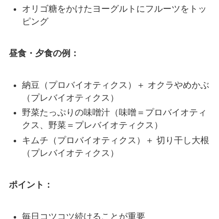
オリゴ糖をかけたヨーグルトにフルーツをトッ
ピング
昼食・夕食の例：
納豆（プロバイオティクス）＋ オクラやめかぶ
（プレバイオティクス）
野菜たっぷりの味噌汁（味噌＝プロバイオティ
クス、野菜＝プレバイオティクス）
キムチ（プロバイオティクス）＋ 切り干し大根
（プレバイオティクス）
ポイント：
毎日コツコツ続けることが重要