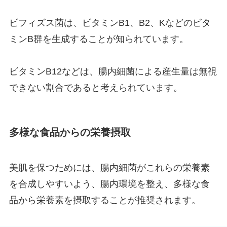
ビフィズス菌は、ビタミンB1、B2、Kなどのビタ
ミンB群を生成することが知られています。
ビタミンB12などは、腸内細菌による産生量は無視
できない割合であると考えられています。
多様な食品からの栄養摂取
美肌を保つためには、腸内細菌がこれらの栄養素
を合成しやすいよう、腸内環境を整え、多様な食
品から栄養素を摂取することが推奨されます。