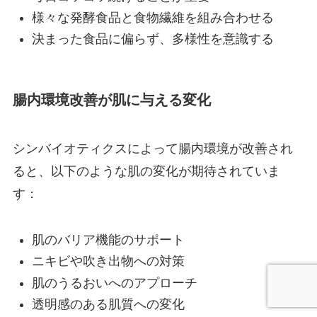
様々な発酵食品と食物繊維を組み合わせる
決まった食品に偏らず、多様性を意識する
腸内環境改善が肌に与える変化
シンバイオティクスによって腸内環境が改善され
ると、以下のような肌の変化が期待されていま
す：
肌のバリア機能のサポート
ニキビや吹き出物への対策
肌のうるおいへのアプローチ
透明感のある肌質への変化