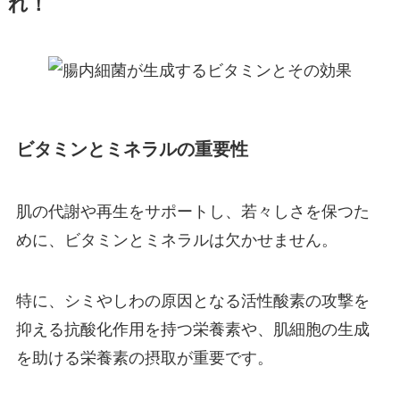
れ！
ビタミンとミネラルの重要性
肌の代謝や再生をサポートし、若々しさを保つた
めに、ビタミンとミネラルは欠かせません。
特に、シミやしわの原因となる活性酸素の攻撃を
抑える抗酸化作用を持つ栄養素や、肌細胞の生成
を助ける栄養素の摂取が重要です。