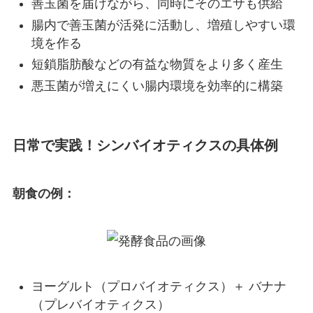
善玉菌を届けながら、同時にそのエサも供給
腸内で善玉菌が活発に活動し、増殖しやすい環
境を作る
短鎖脂肪酸などの有益な物質をより多く産生
悪玉菌が増えにくい腸内環境を効率的に構築
日常で実践！シンバイオティクスの具体例
朝食の例：
ヨーグルト（プロバイオティクス）＋ バナナ
（プレバイオティクス）